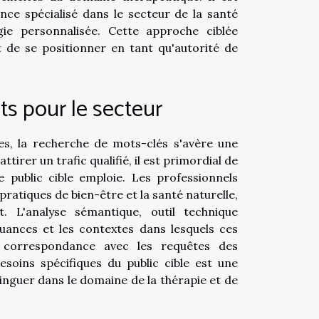
ce spécialisé dans le secteur de la santé
ie personnalisée. Cette approche ciblée
 de se positionner en tant qu'autorité de
ts pour le secteur
es, la recherche de mots-clés s'avère une
tirer un trafic qualifié, il est primordial de
public cible emploie. Les professionnels
 pratiques de bien-être et la santé naturelle,
t. L'analyse sémantique, outil technique
ances et les contextes dans lesquels ces
re correspondance avec les requêtes des
esoins spécifiques du public cible est une
nguer dans le domaine de la thérapie et de