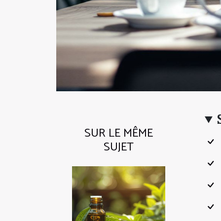
SUR LE MÊME
SUJET