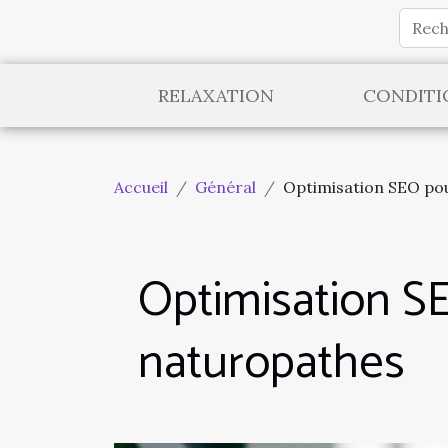
RELAXATION
CONDITI
Accueil
Général
Optimisation SEO pou
Optimisation SE
naturopathes