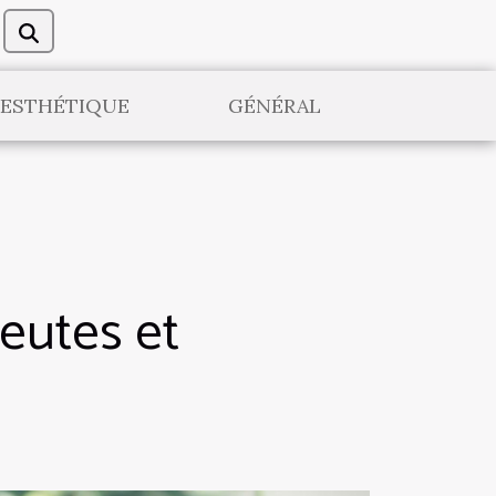
 ESTHÉTIQUE
GÉNÉRAL
eutes et