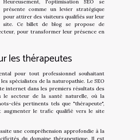
Heureusement, l'optimisation SEO se
présente comme un levier stratégique
pour attirer des visiteurs qualifiés sur leur
site. Ce billet de blog se propose de
secteur, pour transformer leur présence en
r les thérapeutes
ntal pour tout professionnel souhaitant
 les spécialistes de la naturopathie. Le SEO
te internet dans les premiers résultats des
le secteur de la santé naturelle, où la
ts-clés pertinents tels que "thérapeute",
 augmenter le trafic qualifié vers le site
essite une compréhension approfondie à la
ificités du domaine thérapeutique. Il est