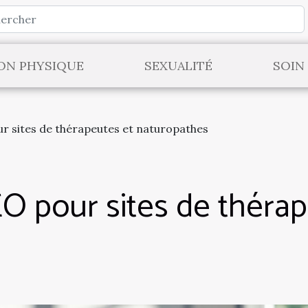
ON PHYSIQUE
SEXUALITÉ
SOIN
r sites de thérapeutes et naturopathes
O pour sites de thérap