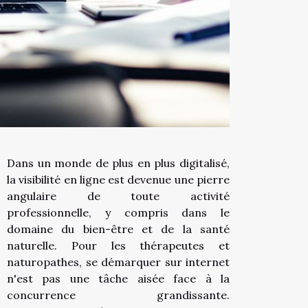
Dans un monde de plus en plus digitalisé,
la visibilité en ligne est devenue une pierre
angulaire de toute activité
professionnelle, y compris dans le
domaine du bien-être et de la santé
naturelle. Pour les thérapeutes et
naturopathes, se démarquer sur internet
n'est pas une tâche aisée face à la
concurrence grandissante.