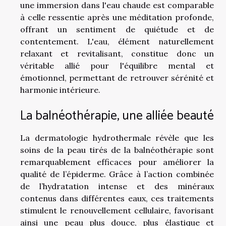
une immersion dans l'eau chaude est comparable
à celle ressentie après une méditation profonde,
offrant un sentiment de quiétude et de
contentement. L'eau, élément naturellement
relaxant et revitalisant, constitue donc un
véritable allié pour l'équilibre mental et
émotionnel, permettant de retrouver sérénité et
harmonie intérieure.
La balnéothérapie, une alliée beauté
La dermatologie hydrothermale révèle que les
soins de la peau tirés de la balnéothérapie sont
remarquablement efficaces pour améliorer la
qualité de l’épiderme. Grâce à l’action combinée
de l’hydratation intense et des minéraux
contenus dans différentes eaux, ces traitements
stimulent le renouvellement cellulaire, favorisant
ainsi une peau plus douce, plus élastique et