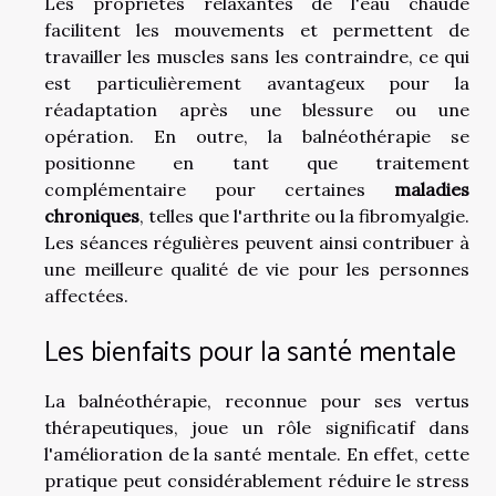
Les propriétés relaxantes de l'eau chaude
facilitent les mouvements et permettent de
travailler les muscles sans les contraindre, ce qui
est particulièrement avantageux pour la
réadaptation après une blessure ou une
opération. En outre, la balnéothérapie se
positionne en tant que traitement
complémentaire pour certaines
maladies
chroniques
, telles que l'arthrite ou la fibromyalgie.
Les séances régulières peuvent ainsi contribuer à
une meilleure qualité de vie pour les personnes
affectées.
Les bienfaits pour la santé mentale
La balnéothérapie, reconnue pour ses vertus
thérapeutiques, joue un rôle significatif dans
l'amélioration de la santé mentale. En effet, cette
pratique peut considérablement réduire le stress