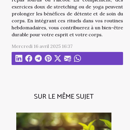
exercices doux de stretching ou de yoga peuvent
prolonger les bénéfices de détente et de soin du
corps. En intégrant ces rituels dans vos routines
hebdomadaires, vous contribuerez à un bien-être
durable pour votre esprit et votre corps.
Mercredi 16 avril 2025 16:37
SUR LE MÊME SUJET