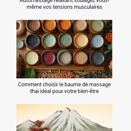
Automassage relaxant soulagez vous-
même vos tensions musculaires
Comment choisir le baume de massage
thaï idéal pour votre bien-être