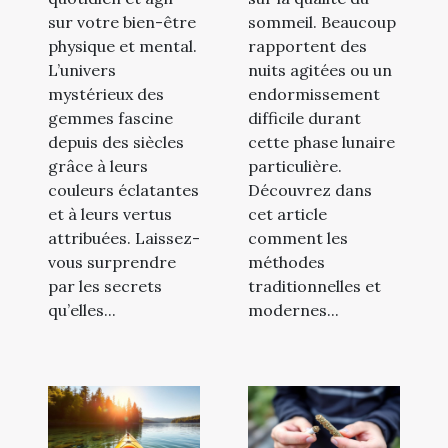
sur votre bien-être
sommeil. Beaucoup
physique et mental.
rapportent des
L’univers
nuits agitées ou un
mystérieux des
endormissement
gemmes fascine
difficile durant
depuis des siècles
cette phase lunaire
grâce à leurs
particulière.
couleurs éclatantes
Découvrez dans
et à leurs vertus
cet article
attribuées. Laissez-
comment les
vous surprendre
méthodes
par les secrets
traditionnelles et
qu’elles...
modernes...