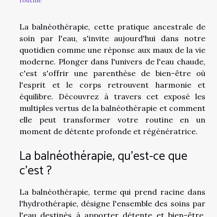
routine
La balnéothérapie, cette pratique ancestrale de
soin par l'eau, s'invite aujourd'hui dans notre
quotidien comme une réponse aux maux de la vie
moderne. Plonger dans l'univers de l'eau chaude,
c'est s'offrir une parenthèse de bien-être où
l'esprit et le corps retrouvent harmonie et
équilibre. Découvrez à travers cet exposé les
multiples vertus de la balnéothérapie et comment
elle peut transformer votre routine en un
moment de détente profonde et régénératrice.
La balnéothérapie, qu'est-ce que
c'est ?
La balnéothérapie, terme qui prend racine dans
l'hydrothérapie, désigne l'ensemble des soins par
l'eau destinés à apporter détente et bien-être.