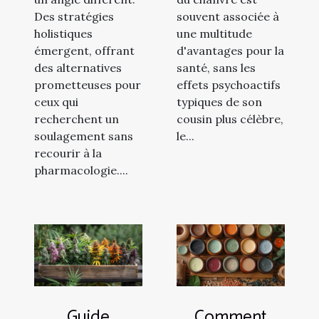
Des stratégies
souvent associée à
holistiques
une multitude
émergent, offrant
d'avantages pour la
des alternatives
santé, sans les
prometteuses pour
effets psychoactifs
ceux qui
typiques de son
recherchent un
cousin plus célèbre,
soulagement sans
le...
recourir à la
pharmacologie....
Guide
Comment