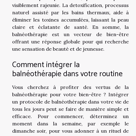
visiblement rajeunie. La detoxification, processus
naturel assisté par les bains thermaux, aide à
éliminer les toxines accumulées, laissant la peau
claire et éclatante de santé. En somme, la
balnéothérapie est un vecteur de bien-être
offrant une réponse globale pour qui recherche
une sensation de beauté et de jeunesse.
Comment intégrer la
balnéothérapie dans votre routine
Vous cherchez à profiter des vertus de la
balnéothérapie pour votre bien-être ? Intégrer
un protocole de balnéothérapie dans votre vie de
tous les jours peut se faire de manière simple et
efficace. Pour commencer, déterminez un
moment dans la semaine, par exemple le
dimanche soir, pour vous adonner à un rituel de