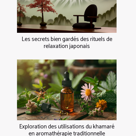
Les secrets bien gardés des rituels de
relaxation japonais
Exploration des utilisations du khamaré
en aromathérapie traditionnelle