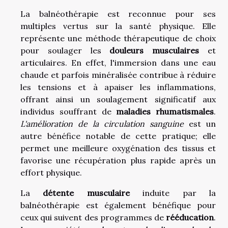
La balnéothérapie est reconnue pour ses
multiples vertus sur la santé physique. Elle
représente une méthode thérapeutique de choix
pour soulager les
douleurs musculaires
et
articulaires. En effet, l'immersion dans une eau
chaude et parfois minéralisée contribue à réduire
les tensions et à apaiser les inflammations,
offrant ainsi un soulagement significatif aux
individus souffrant de
maladies rhumatismales
.
L'amélioration de la circulation sanguine
est un
autre bénéfice notable de cette pratique; elle
permet une meilleure oxygénation des tissus et
favorise une récupération plus rapide après un
effort physique.
La
détente musculaire
induite par la
balnéothérapie est également bénéfique pour
ceux qui suivent des programmes de
rééducation
.