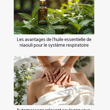
Les avantages de l'huile essentielle de
niaouli pour le système respiratoire