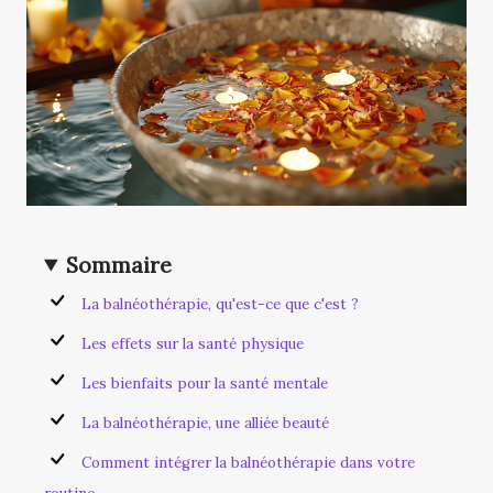
Sommaire
La balnéothérapie, qu'est-ce que c'est ?
Les effets sur la santé physique
Les bienfaits pour la santé mentale
La balnéothérapie, une alliée beauté
Comment intégrer la balnéothérapie dans votre