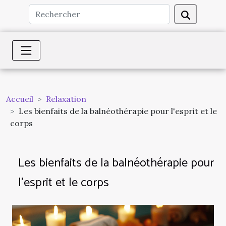
Accueil
Relaxation
Les bienfaits de la balnéothérapie pour l'esprit et le
corps
Les bienfaits de la balnéothérapie pour
l'esprit et le corps