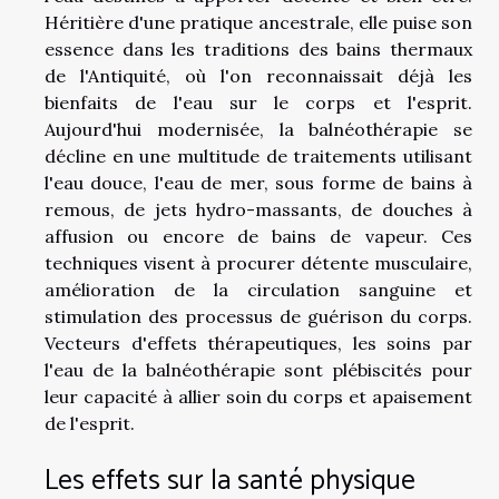
Héritière d'une pratique ancestrale, elle puise son
essence dans les traditions des bains thermaux
de l'Antiquité, où l'on reconnaissait déjà les
bienfaits de l'eau sur le corps et l'esprit.
Aujourd'hui modernisée, la balnéothérapie se
décline en une multitude de traitements utilisant
l'eau douce, l'eau de mer, sous forme de bains à
remous, de jets hydro-massants, de douches à
affusion ou encore de bains de vapeur. Ces
techniques visent à procurer détente musculaire,
amélioration de la circulation sanguine et
stimulation des processus de guérison du corps.
Vecteurs d'effets thérapeutiques, les soins par
l'eau de la balnéothérapie sont plébiscités pour
leur capacité à allier soin du corps et apaisement
de l'esprit.
Les effets sur la santé physique