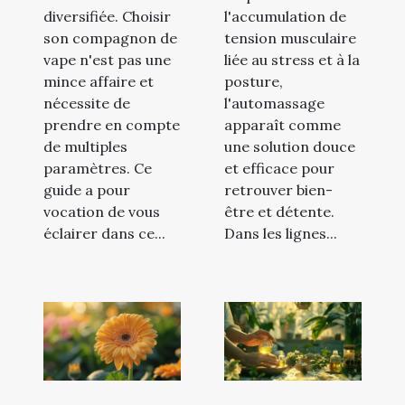
diversifiée. Choisir
l'accumulation de
son compagnon de
tension musculaire
vape n'est pas une
liée au stress et à la
mince affaire et
posture,
nécessite de
l'automassage
prendre en compte
apparaît comme
de multiples
une solution douce
paramètres. Ce
et efficace pour
guide a pour
retrouver bien-
vocation de vous
être et détente.
éclairer dans ce...
Dans les lignes...