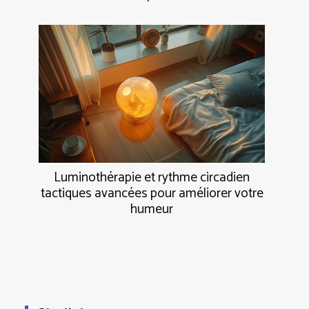
Luminothérapie et rythme circadien
tactiques avancées pour améliorer votre
humeur