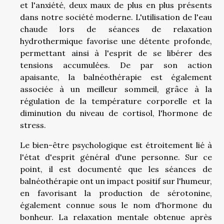
et l'anxiété, deux maux de plus en plus présents
dans notre société moderne. L'utilisation de l'eau
chaude lors de séances de relaxation
hydrothermique favorise une détente profonde,
permettant ainsi à l'esprit de se libérer des
tensions accumulées. De par son action
apaisante, la balnéothérapie est également
associée à un meilleur sommeil, grâce à la
régulation de la température corporelle et la
diminution du niveau de cortisol, l'hormone de
stress.
Le bien-être psychologique est étroitement lié à
l'état d'esprit général d'une personne. Sur ce
point, il est documenté que les séances de
balnéothérapie ont un impact positif sur l'humeur,
en favorisant la production de sérotonine,
également connue sous le nom d'hormone du
bonheur. La relaxation mentale obtenue après