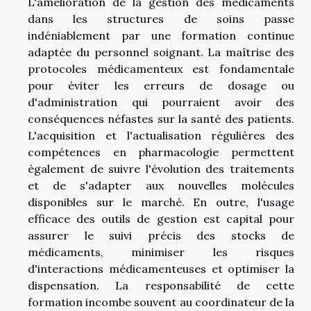
L'amélioration de la gestion des médicaments
dans les structures de soins passe
indéniablement par une formation continue
adaptée du personnel soignant. La maîtrise des
protocoles médicamenteux est fondamentale
pour éviter les erreurs de dosage ou
d'administration qui pourraient avoir des
conséquences néfastes sur la santé des patients.
L'acquisition et l'actualisation régulières des
compétences en pharmacologie permettent
également de suivre l'évolution des traitements
et de s'adapter aux nouvelles molécules
disponibles sur le marché. En outre, l'usage
efficace des outils de gestion est capital pour
assurer le suivi précis des stocks de
médicaments, minimiser les risques
d'interactions médicamenteuses et optimiser la
dispensation. La responsabilité de cette
formation incombe souvent au coordinateur de la