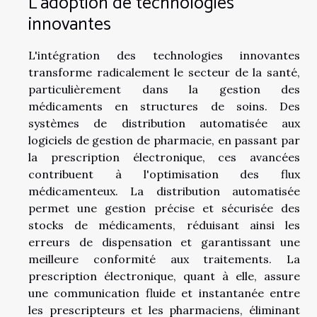
L'adoption de technologies
innovantes
L'intégration des technologies innovantes
transforme radicalement le secteur de la santé,
particulièrement dans la gestion des
médicaments en structures de soins. Des
systèmes de distribution automatisée aux
logiciels de gestion de pharmacie, en passant par
la prescription électronique, ces avancées
contribuent à l'optimisation des flux
médicamenteux. La distribution automatisée
permet une gestion précise et sécurisée des
stocks de médicaments, réduisant ainsi les
erreurs de dispensation et garantissant une
meilleure conformité aux traitements. La
prescription électronique, quant à elle, assure
une communication fluide et instantanée entre
les prescripteurs et les pharmaciens, éliminant