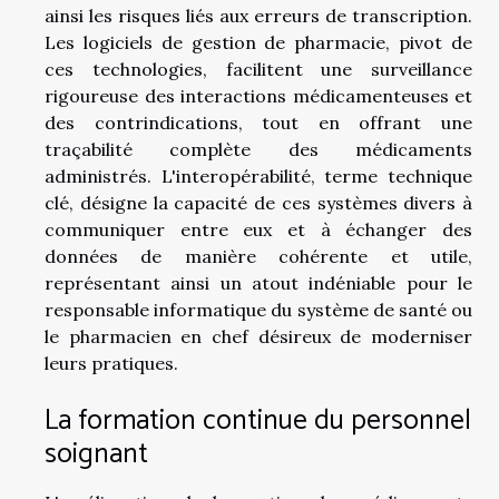
ainsi les risques liés aux erreurs de transcription.
Les logiciels de gestion de pharmacie, pivot de
ces technologies, facilitent une surveillance
rigoureuse des interactions médicamenteuses et
des contrindications, tout en offrant une
traçabilité complète des médicaments
administrés. L'interopérabilité, terme technique
clé, désigne la capacité de ces systèmes divers à
communiquer entre eux et à échanger des
données de manière cohérente et utile,
représentant ainsi un atout indéniable pour le
responsable informatique du système de santé ou
le pharmacien en chef désireux de moderniser
leurs pratiques.
La formation continue du personnel
soignant