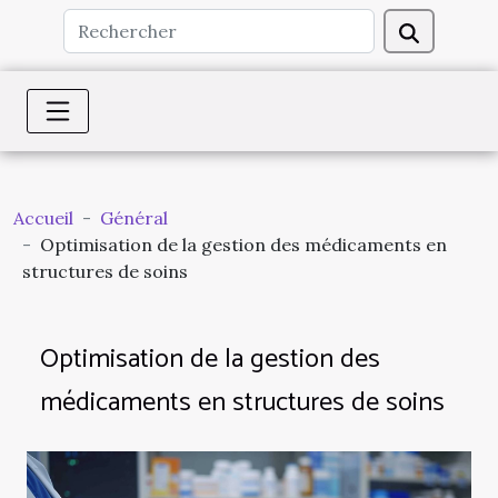
Accueil
Général
Optimisation de la gestion des médicaments en
structures de soins
Optimisation de la gestion des
médicaments en structures de soins