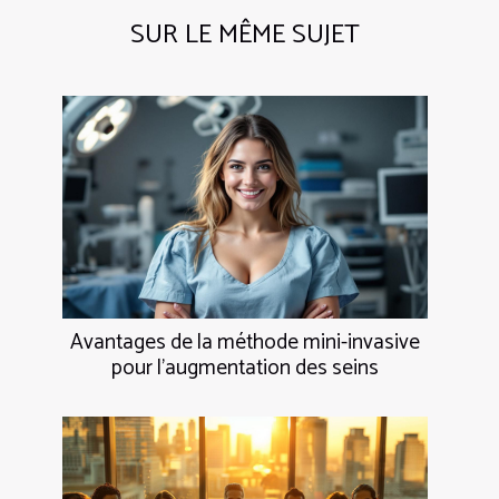
SUR LE MÊME SUJET
Avantages de la méthode mini-invasive
pour l'augmentation des seins