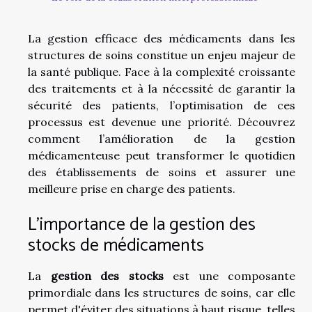
La gestion efficace des médicaments dans les
structures de soins constitue un enjeu majeur de
la santé publique. Face à la complexité croissante
des traitements et à la nécessité de garantir la
sécurité des patients, l’optimisation de ces
processus est devenue une priorité. Découvrez
comment l’amélioration de la gestion
médicamenteuse peut transformer le quotidien
des établissements de soins et assurer une
meilleure prise en charge des patients.
L'importance de la gestion des
stocks de médicaments
La
gestion des stocks
est une composante
primordiale dans les structures de soins, car elle
permet d'éviter des situations à haut risque, telles