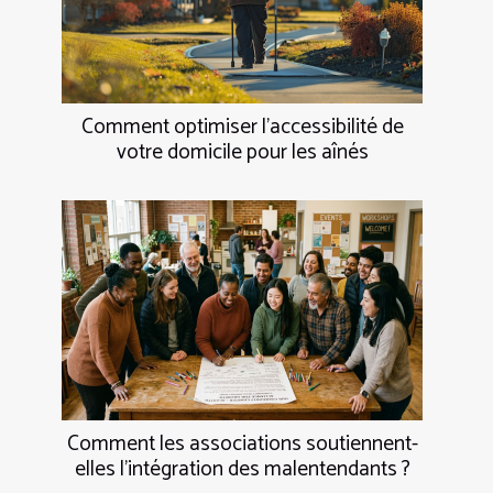
Comment optimiser l'accessibilité de
votre domicile pour les aînés
Comment les associations soutiennent-
elles l'intégration des malentendants ?