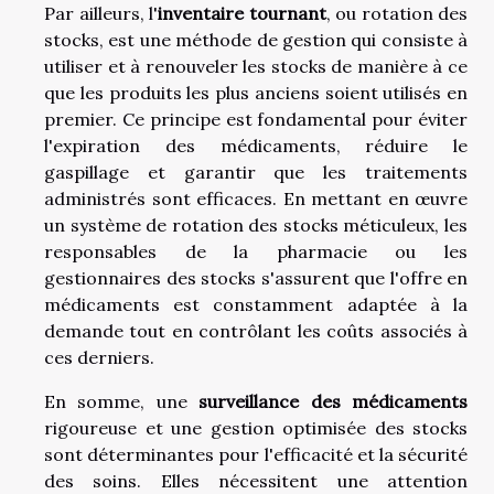
Par ailleurs, l'
inventaire tournant
, ou rotation des
stocks, est une méthode de gestion qui consiste à
utiliser et à renouveler les stocks de manière à ce
que les produits les plus anciens soient utilisés en
premier. Ce principe est fondamental pour éviter
l'expiration des médicaments, réduire le
gaspillage et garantir que les traitements
administrés sont efficaces. En mettant en œuvre
un système de rotation des stocks méticuleux, les
responsables de la pharmacie ou les
gestionnaires des stocks s'assurent que l'offre en
médicaments est constamment adaptée à la
demande tout en contrôlant les coûts associés à
ces derniers.
En somme, une
surveillance des médicaments
rigoureuse et une gestion optimisée des stocks
sont déterminantes pour l'efficacité et la sécurité
des soins. Elles nécessitent une attention