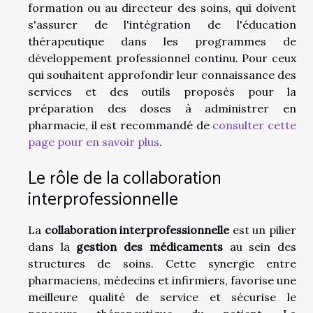
formation ou au directeur des soins, qui doivent
s'assurer de l'intégration de l'éducation
thérapeutique dans les programmes de
développement professionnel continu. Pour ceux
qui souhaitent approfondir leur connaissance des
services et des outils proposés pour la
préparation des doses à administrer en
pharmacie, il est recommandé de
consulter cette
page pour en savoir plus
.
Le rôle de la collaboration
interprofessionnelle
La
collaboration interprofessionnelle
est un pilier
dans la
gestion des médicaments
au sein des
structures de soins. Cette synergie entre
pharmaciens, médecins et infirmiers, favorise une
meilleure qualité de service et sécurise le