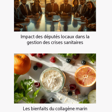
Impact des députés locaux dans la
gestion des crises sanitaires
Les bienfaits du collagène marin