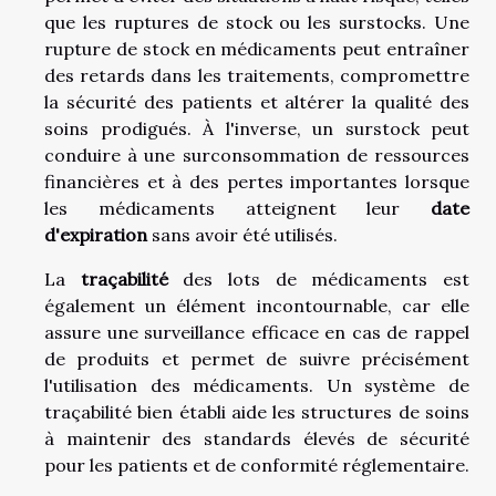
que les ruptures de stock ou les surstocks. Une
rupture de stock en médicaments peut entraîner
des retards dans les traitements, compromettre
la sécurité des patients et altérer la qualité des
soins prodigués. À l'inverse, un surstock peut
conduire à une surconsommation de ressources
financières et à des pertes importantes lorsque
les médicaments atteignent leur
date
d'expiration
sans avoir été utilisés.
La
traçabilité
des lots de médicaments est
également un élément incontournable, car elle
assure une surveillance efficace en cas de rappel
de produits et permet de suivre précisément
l'utilisation des médicaments. Un système de
traçabilité bien établi aide les structures de soins
à maintenir des standards élevés de sécurité
pour les patients et de conformité réglementaire.