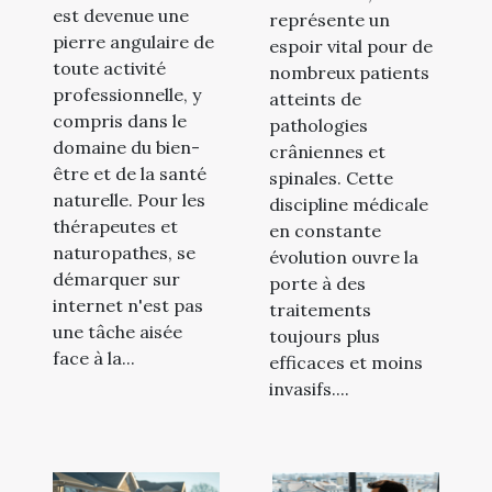
est devenue une
représente un
pierre angulaire de
espoir vital pour de
toute activité
nombreux patients
professionnelle, y
atteints de
compris dans le
pathologies
domaine du bien-
crâniennes et
être et de la santé
spinales. Cette
naturelle. Pour les
discipline médicale
thérapeutes et
en constante
naturopathes, se
évolution ouvre la
démarquer sur
porte à des
internet n'est pas
traitements
une tâche aisée
toujours plus
face à la...
efficaces et moins
invasifs....