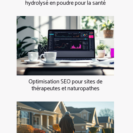
hydrolysé en poudre pour la santé
Optimisation SEO pour sites de
thérapeutes et naturopathes