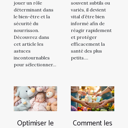
jouer un rôle
souvent subtils ou
déterminant dans
variés, il devient
le bien-être et la
vital d’être bien
sécurité du
informé afin de
nourrisson.
réagir rapidement
Découvrez dans
et protéger
cet article les
efficacement la
astuces
santé des plus
incontournables
petits....
pour sélectionner...
Optimiser le
Comment les