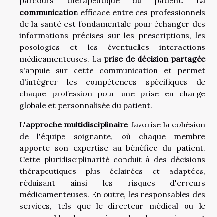
parcours thérapeutique du patient. La
communication
efficace entre ces professionnels
de la santé est fondamentale pour échanger des
informations précises sur les prescriptions, les
posologies et les éventuelles interactions
médicamenteuses. La
prise de décision partagée
s'appuie sur cette communication et permet
d'intégrer les compétences spécifiques de
chaque profession pour une prise en charge
globale et personnalisée du patient.
L'
approche multidisciplinaire
favorise la cohésion
de l'équipe soignante, où chaque membre
apporte son expertise au bénéfice du patient.
Cette pluridisciplinarité conduit à des décisions
thérapeutiques plus éclairées et adaptées,
réduisant ainsi les risques d'erreurs
médicamenteuses. En outre, les responsables des
services, tels que le directeur médical ou le