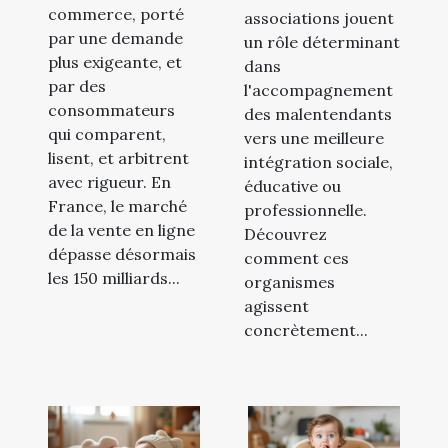
commerce, porté
associations jouent
par une demande
un rôle déterminant
plus exigeante, et
dans
par des
l'accompagnement
consommateurs
des malentendants
qui comparent,
vers une meilleure
lisent, et arbitrent
intégration sociale,
avec rigueur. En
éducative ou
France, le marché
professionnelle.
de la vente en ligne
Découvrez
dépasse désormais
comment ces
les 150 milliards...
organismes
agissent
concrètement...