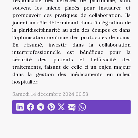
responsable des services de pharmacie, sont
souvent les mieux placés pour instaurer et
promouvoir ces pratiques de collaboration. Ils
jouent un rôle déterminant dans l'intégration de
la pluridisciplinarité au sein des équipes et dans
l'optimisation continue des protocoles de soins.
En résumé, investir dans la collaboration
interprofessionnelle est bénéfique pour la
sécurité des patients et l'efficacité des
traitements, faisant de celle-ci un enjeu majeur
dans la gestion des médicaments en milieu
hospitalier.
Samedi 14 décembre 2024 00:58