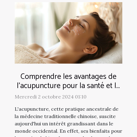
Comprendre les avantages de
l'acupuncture pour la santé et le
bien-être
Mercredi 2 octobre 2024 01:10
L'acupuncture, cette pratique ancestrale de
la médecine traditionnelle chinoise, suscite
aujourd'hui un intérêt grandissant dans le
monde occidental. En effet, ses bienfaits pour