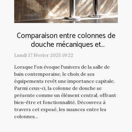
Comparaison entre colonnes de
douche mécaniques et
thermostatiques
Lundi 17 février 2025 19:22
Lorsque l'on évoque l'univers de la salle de
bain contemporaine, le choix de ses
équipements revêt une importance capitale.
Parmi ceux-ci, la colonne de douche se
présente comme un élément central, offrant
bien-être et fonctionnalité. Découvrez à
travers cet exposé, les nuances entre les
colonnes...