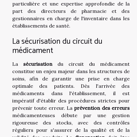
particulière et une expertise approfondie de la
part des directeurs de pharmacie et des
gestionnaires en charge de l'inventaire dans les
établissements de santé.
La sécurisation du circuit du
médicament
La
sécurisation
du circuit du médicament
constitue un enjeu majeur dans les structures de
soins, afin de garantir une prise en charge
optimale des patients. Dès l'arrivée des
médicaments dans l'établissement, il est
impératif d'établir des procédures strictes pour
prévenir toute erreur. La
prévention des erreurs
médicamenteuses débute par une gestion
rigoureuse des stocks, avec des contrôles
réguliers pour s'assurer de la qualité et de la