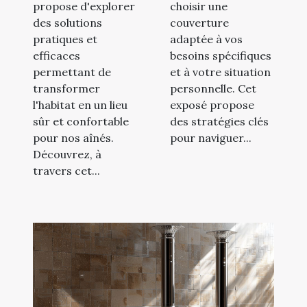
propose d'explorer
choisir une
des solutions
couverture
pratiques et
adaptée à vos
efficaces
besoins spécifiques
permettant de
et à votre situation
transformer
personnelle. Cet
l'habitat en un lieu
exposé propose
sûr et confortable
des stratégies clés
pour nos aînés.
pour naviguer...
Découvrez, à
travers cet...