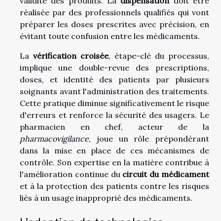
validité des produits. La
dispensation
doit être
réalisée par des professionnels qualifiés qui vont
préparer les doses prescrites avec précision, en
évitant toute confusion entre les médicaments.
La
vérification croisée
, étape-clé du processus,
implique une double-revue des prescriptions,
doses, et identité des patients par plusieurs
soignants avant l'administration des traitements.
Cette pratique diminue significativement le risque
d'erreurs et renforce la sécurité des usagers. Le
pharmacien en chef, acteur de la
pharmacovigilance
, joue un rôle prépondérant
dans la mise en place de ces mécanismes de
contrôle. Son expertise en la matière contribue à
l'amélioration continue du
circuit du médicament
et à la protection des patients contre les risques
liés à un usage inapproprié des médicaments.