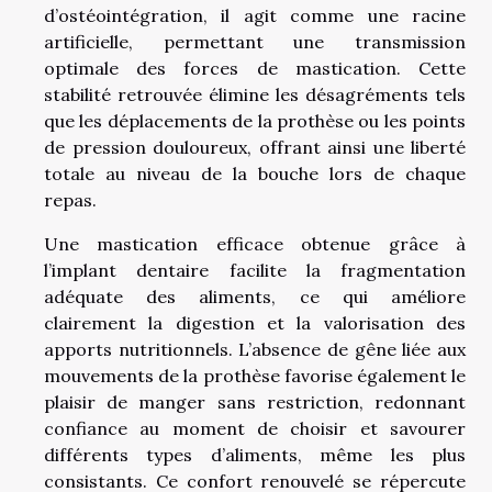
d’ostéointégration, il agit comme une racine
artificielle, permettant une transmission
optimale des forces de mastication. Cette
stabilité retrouvée élimine les désagréments tels
que les déplacements de la prothèse ou les points
de pression douloureux, offrant ainsi une liberté
totale au niveau de la bouche lors de chaque
repas.
Une mastication efficace obtenue grâce à
l’implant dentaire facilite la fragmentation
adéquate des aliments, ce qui améliore
clairement la digestion et la valorisation des
apports nutritionnels. L’absence de gêne liée aux
mouvements de la prothèse favorise également le
plaisir de manger sans restriction, redonnant
confiance au moment de choisir et savourer
différents types d’aliments, même les plus
consistants. Ce confort renouvelé se répercute