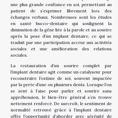
une plus grande confiance en soi, permettant au
patient de s’exprimer librement lors des
échanges verbaux. Nombreuses sont les études
en santé bucco-dentaire qui soulignent la
diminution de la gêne liée à la parole et au sourire
après la pose d’un implant dentaire, ce qui se
traduit par une participation accrue aux activités
sociales et une amélioration des relations
sociales.
La restauration d’un sourire complet par
l’implant dentaire agit comme un catalyseur pour
reconstruire l’estime de soi, souvent impactée
par la perte d’une ou plusieurs dents. Lorsque l’on
se sent à l’aise pour parler et sourire sans
appréhension, le bien-être général s’en trouve
nettement renforcé. De surcroît, le sentiment de
normalité retrouvé grâce à l’implant dentaire
offre l’opportunité d’aborder avec sérénité de