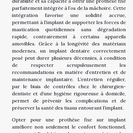
durabilité et sa capacité à offrir une prothèse fixe
parfaitement intégrée à l’os de la mâchoire. Cette
intégration favorise une solidité accrue,
permettant à l’implant de supporter les forces de
mastication quotidiennes sans dégradation
rapide, contrairement à certains appareils
amovibles. Grâce à la longévité des matériaux
modernes, un implant dentaire correctement
posé peut durer plusieurs décennies, à condition
de respecter scrupuleusement les
recommandations en matière d’entretien et de
maintenance implantaire. L’entretien régulier,
par le biais de contrôles chez le chirurgien-
dentiste et d’une hygiène rigoureuse à domicile,
permet de prévenir les complications et de
préserver la santé des tissus entourant l’implant.
Opter pour une prothèse fixe sur implant
améliore non seulement le confort fonctionnel,