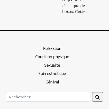
classique de
botox. Cette...
Relaxation
Condition physique
Sexualité
Soin esthétique
Général