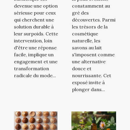
devenue une option
constamment au
sérieuse pour ceux
gré des
qui cherchent une
découvertes. Parmi
solution durable à
les trésors de la
leur surpoids. Cette
cosmétique
intervention, loin
naturelle, les
d'être une réponse
savons au lait
facile, implique un
s'imposent comme
engagement et une
une alternative
transformation
douce et
radicale du mode...
nourrissante. Cet
exposé invite à
plonger dans...