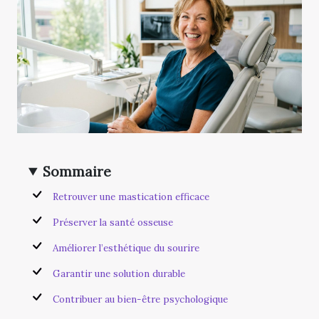
Sommaire
Retrouver une mastication efficace
Préserver la santé osseuse
Améliorer l’esthétique du sourire
Garantir une solution durable
Contribuer au bien-être psychologique