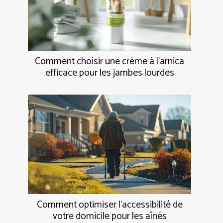
Comment choisir une crème à l'arnica
efficace pour les jambes lourdes
Comment optimiser l'accessibilité de
votre domicile pour les aînés