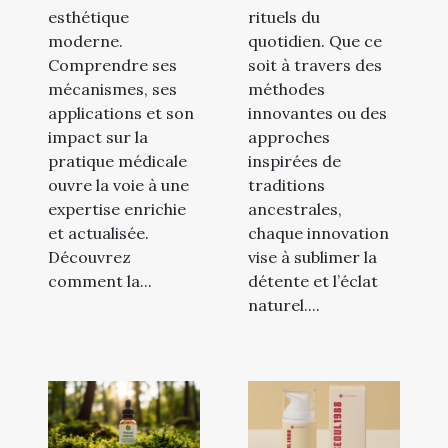
esthétique
rituels du
moderne.
quotidien. Que ce
Comprendre ses
soit à travers des
mécanismes, ses
méthodes
applications et son
innovantes ou des
impact sur la
approches
pratique médicale
inspirées de
ouvre la voie à une
traditions
expertise enrichie
ancestrales,
et actualisée.
chaque innovation
Découvrez
vise à sublimer la
comment la...
détente et l’éclat
naturel....