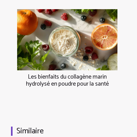
Les bienfaits du collagène marin
hydrolysé en poudre pour la santé
Similaire