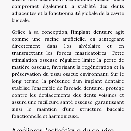
compromet également la stabilité des dents
adjacentes et la fonctionnalité globale de la cavité
buccale.
Grâce à sa conception, l’implant dentaire agit
comme une racine artificielle, en s’intégrant
directement dans l’os alvéolaire et en
transmettant les forces masticatoires. Cette
stimulation osseuse régulière limite la perte de
matière osseuse, favorisant la régénération et la
préservation du tissu osseux environnant. Sur le
long terme, la présence d’un implant dentaire
stabilise l’ensemble de l’arcade dentaire, protège
contre les déplacements des dents voisines et
assure une meilleure santé osseuse, garantissant
ainsi le maintien d’une structure buccale
fonctionnelle et harmonieuse.