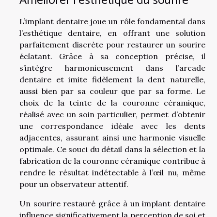
Améliorer l’esthétique du sourire
L’implant dentaire joue un rôle fondamental dans
l’esthétique dentaire, en offrant une solution
parfaitement discrète pour restaurer un sourire
éclatant. Grâce à sa conception précise, il
s’intègre harmonieusement dans l’arcade
dentaire et imite fidèlement la dent naturelle,
aussi bien par sa couleur que par sa forme. Le
choix de la teinte de la couronne céramique,
réalisé avec un soin particulier, permet d’obtenir
une correspondance idéale avec les dents
adjacentes, assurant ainsi une harmonie visuelle
optimale. Ce souci du détail dans la sélection et la
fabrication de la couronne céramique contribue à
rendre le résultat indétectable à l’œil nu, même
pour un observateur attentif.
Un sourire restauré grâce à un implant dentaire
influence significativement la perception de soi et