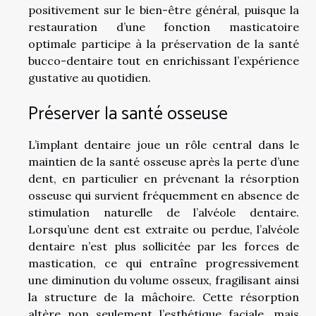
positivement sur le bien-être général, puisque la
restauration d’une fonction masticatoire
optimale participe à la préservation de la santé
bucco-dentaire tout en enrichissant l’expérience
gustative au quotidien.
Préserver la santé osseuse
L’implant dentaire joue un rôle central dans le
maintien de la santé osseuse après la perte d’une
dent, en particulier en prévenant la résorption
osseuse qui survient fréquemment en absence de
stimulation naturelle de l’alvéole dentaire.
Lorsqu’une dent est extraite ou perdue, l’alvéole
dentaire n’est plus sollicitée par les forces de
mastication, ce qui entraîne progressivement
une diminution du volume osseux, fragilisant ainsi
la structure de la mâchoire. Cette résorption
altère non seulement l’esthétique faciale, mais