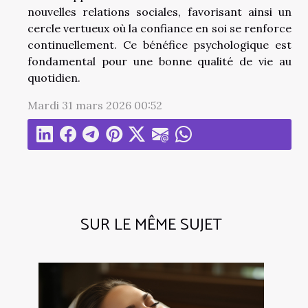
nouvelles relations sociales, favorisant ainsi un
cercle vertueux où la confiance en soi se renforce
continuellement. Ce bénéfice psychologique est
fondamental pour une bonne qualité de vie au
quotidien.
Mardi 31 mars 2026 00:52
SUR LE MÊME SUJET