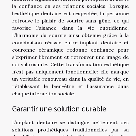
la confiance en ses relations sociales. Lorsque
l’esthétique dentaire est respectée, la personne
retrouve le plaisir de sourire sans gêne, ce qui
favorise l'aisance dans la vie quotidienne.
L’harmonie du sourire ainsi obtenue grâce à la
combinaison réussie entre implant dentaire et
couronne céramique redonne confiance pour
s’exprimer librement et retrouver une image de
soi valorisante. Cette transformation esthétique
n’est pas uniquement fonctionnelle : elle marque
un véritable renouveau dans la qualité de vie, en
rétablissant le bien-être et l'assurance dans
chaque interaction sociale.
Garantir une solution durable
L’implant dentaire se distingue nettement des
solutions prothétiques traditionnelles par sa