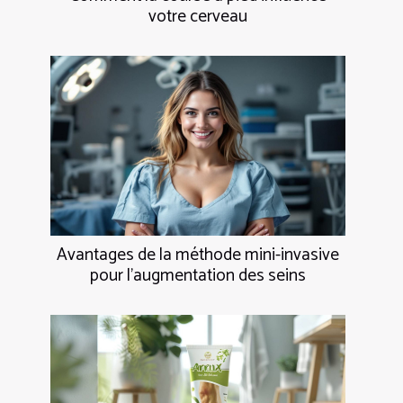
votre cerveau
Avantages de la méthode mini-invasive
pour l'augmentation des seins