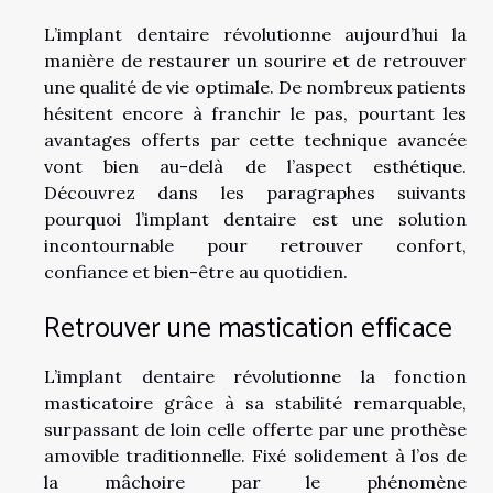
L’implant dentaire révolutionne aujourd’hui la
manière de restaurer un sourire et de retrouver
une qualité de vie optimale. De nombreux patients
hésitent encore à franchir le pas, pourtant les
avantages offerts par cette technique avancée
vont bien au-delà de l’aspect esthétique.
Découvrez dans les paragraphes suivants
pourquoi l’implant dentaire est une solution
incontournable pour retrouver confort,
confiance et bien-être au quotidien.
Retrouver une mastication efficace
L’implant dentaire révolutionne la fonction
masticatoire grâce à sa stabilité remarquable,
surpassant de loin celle offerte par une prothèse
amovible traditionnelle. Fixé solidement à l’os de
la mâchoire par le phénomène