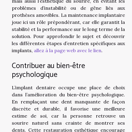
mais aussi l’esthétique du sourire, en évitant les
problèmes d’instabilité ou de gêne liés aux
prothèses amovibles. La maintenance implantaire
joue ici un rôle prépondérant, car elle garantit la
stabilité et la performance sur le long terme de la
solution. Pour approfondir le sujet et découvrir
les différentes étapes d’entretien spécifiques aux
implants,
allez à la page web avec le lien
.
Contribuer au bien-être
psychologique
L’implant dentaire occupe une place de choix
dans l’amélioration du bien-être psychologique.
En remplaçant une dent manquante de façon
discrète et durable, il favorise une meilleure
estime de soi, car la personne retrouve un
sourire naturel sans crainte de montrer ses
dents. Cette restauration esthétique encourage