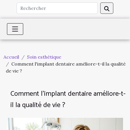
Accueil
Soin esthétique
Comment l'implant dentaire améliore-t-il la qualité
de vie ?
Comment l'implant dentaire améliore-t-
il la qualité de vie ?