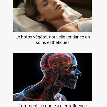
Le botox végétal, nouvelle tendance en
soins esthétiques
Comment la course à pied influence